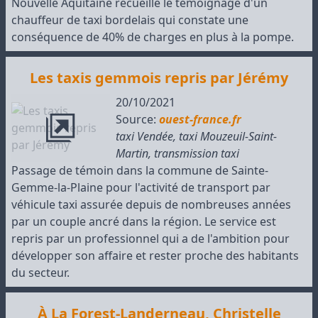
Nouvelle Aquitaine recueille le témoignage d'un
chauffeur de taxi bordelais qui constate une
conséquence de 40% de charges en plus à la pompe.
Les taxis gemmois repris par Jérémy
20/10/2021
Source:
ouest-france.fr
taxi Vendée
,
taxi Mouzeuil-Saint-
Martin
,
transmission taxi
Passage de témoin dans la commune de Sainte-
Gemme-la-Plaine pour l'activité de transport par
véhicule taxi assurée depuis de nombreuses années
par un couple ancré dans la région. Le service est
repris par un professionnel qui a de l'ambition pour
développer son affaire et rester proche des habitants
du secteur.
À La Forest-Landerneau, Christelle