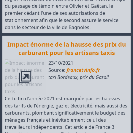
du passage de témoin entre Olivier et Gaëtan, le
premier cédant l'une de ses autorisations de
stationnement afin que le second assure le service
dans le secteur de la ville de Bagnoles.
Impact énorme de la hausse des prix du
carburant pour les artisans taxis
23/10/2021
Source:
francetvinfo.fr
taxi Bordeaux
,
prix du Gasoil
Cette fin d'année 2021 est marquée par les hausses
des tarifs de l'énergie, gaz et électricité, mais aussi des
carburants, plombant significativement le budget des
ménages français et inévitablement celui des
travailleurs indépendants. Cet article de France 3