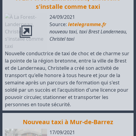
s'installe comme taxi
24/09/2021
Source:
letelegramme.fr
nouveau taxi
,
taxi Brest Landerneau
,
Christel taxi
Nouvelle conductrice de taxi de choc et de charme sur
la pointe de la région bretonne, entre la ville de Brest
et de Landerneau, Christelle a créé son activité de
transport qu'elle honore à tous heure et jour de la
semaine après un parcours de formation qui s'est
soldé par un succès et l'acquisition d'une licence pour
pouvoir circuler, stationner et transporter les
personnes en toute sécurité.
Nouveau taxi à Mur-de-Barrez
17/09/2021