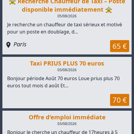
🚖 Recherche Chauffeur de Taxi – Poste
disponible immédiatement 🚖
05/08/2026
Je recherche un chauffeur de taxi sérieux et motivé
pour un poste en doublage, d...
Paris
65 €
Taxi PRIUS PLUS 70 euros
03/08/2026
Bonjour période Août 70 euros Loue prius plus 70
euros tout mois d août Et...
70 €
Offre d’emploi immédiate
03/08/2026
Bonjour Je cherche un chauffeur de 17heures à 5