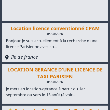
Location licence conventionné CPAM
05/08/2026
Bonjour Je suis actuellement à la recherche d'une
licence Parisienne avec co...
Ile de france
LOCATION GERANCE D'UNE LICENCE DE
TAXI PARISIEN
05/08/2026
Je mets en location-gérance à partir du 1er
septembre ou vers le 15 août (à voir...