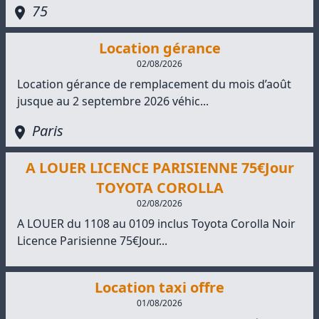
75
Location gérance
02/08/2026
Location gérance de remplacement du mois d’août
jusque au 2 septembre 2026 véhic...
Paris
A LOUER LICENCE PARISIENNE 75€Jour
TOYOTA COROLLA
02/08/2026
A LOUER du 1108 au 0109 inclus Toyota Corolla Noir
Licence Parisienne 75€Jour...
Location taxi offre
01/08/2026