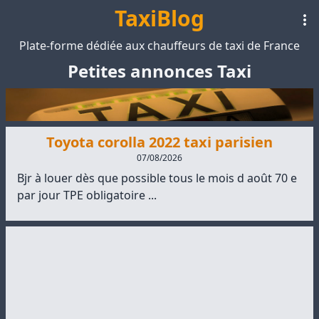
TaxiBlog
Plate-forme dédiée aux chauffeurs de taxi de France
Petites annonces Taxi
Toyota corolla 2022 taxi parisien
07/08/2026
Bjr à louer dès que possible tous le mois d août 70 e
par jour TPE obligatoire ...