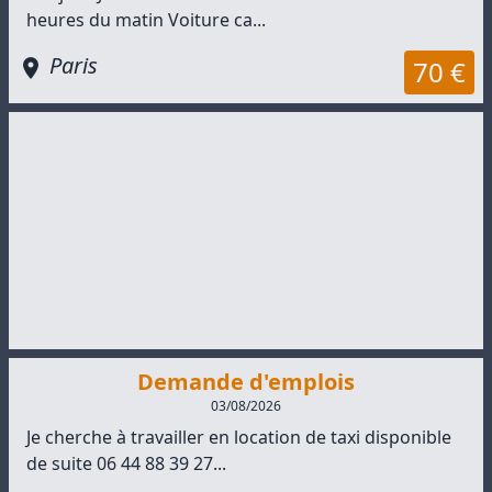
heures du matin Voiture ca...
Paris
70 €
Demande d'emplois
03/08/2026
Je cherche à travailler en location de taxi disponible
de suite 06 44 88 39 27...