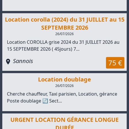
Location corolla (2024) du 31 JUILLET au 15
SEPTEMBRE 2026
26/07/2026
Location COROLLA grise 2024 du 31 JUILLET 2026 au
15 SEPTEMBRE 2026 ( 45jours) 7...
Sannois
75 €
Location doublage
26/07/2026
Cherche chauffeur, Taxi parisien, Location, gérance
Poste doublage 🔄 Sect...
URGENT LOCATION GÉRANCE LONGUE
DURÉE