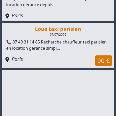
location gérance depuis ...
Paris
Loue taxi parisien
27/07/2026
📞 07 49 31 14 85 Recherche chauffeur taxi parisien
en location gérance simpl...
Paris
90 €