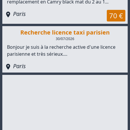
remplacement en Camry black mat du 2 au 1...
Paris
70 €
Recherche licence taxi parisien
30/07/2026
Bonjour je suis à la recherche active d'une licence
parisienne et très sérieux....
Paris