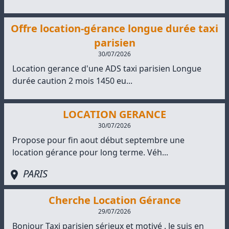
Offre location-gérance longue durée taxi
parisien
30/07/2026
Location gerance d'une ADS taxi parisien Longue
durée caution 2 mois 1450 eu...
LOCATION GERANCE
30/07/2026
Propose pour fin aout début septembre une
location gérance pour long terme. Véh...
PARIS
Cherche Location Gérance
29/07/2026
Bonjour Taxi parisien sérieux et motivé . Je suis en