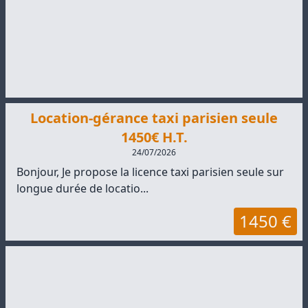
Location-gérance taxi parisien seule
1450€ H.T.
24/07/2026
Bonjour, Je propose la licence taxi parisien seule sur
longue durée de locatio...
1450 €