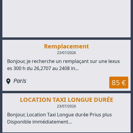
Remplacement
23/07/2026
Bonjour, je recherche un remplaçant sur une lexus
es 300 h du 26,2707 au 2408 in...
Paris
85 €
LOCATION TAXI LONGUE DURÉE
23/07/2026
Bonjour, Location Taxi Longue durée Prius plus
Disponible immédiatement...