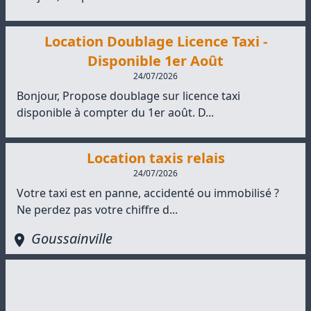
Location Doublage Licence Taxi -
Disponible 1er Août
24/07/2026
Bonjour, Propose doublage sur licence taxi
disponible à compter du 1er août. D...
Location taxis relais
24/07/2026
Votre taxi est en panne, accidenté ou immobilisé ?
Ne perdez pas votre chiffre d...
Goussainville