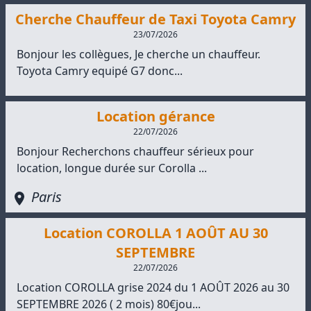
Cherche Chauffeur de Taxi Toyota Camry
23/07/2026
Bonjour les collègues, Je cherche un chauffeur.
Toyota Camry equipé G7 donc...
Location gérance
22/07/2026
Bonjour Recherchons chauffeur sérieux pour
location, longue durée sur Corolla ...
Paris
Location COROLLA 1 AOÛT AU 30
SEPTEMBRE
22/07/2026
Location COROLLA grise 2024 du 1 AOÛT 2026 au 30
SEPTEMBRE 2026 ( 2 mois) 80€jou...