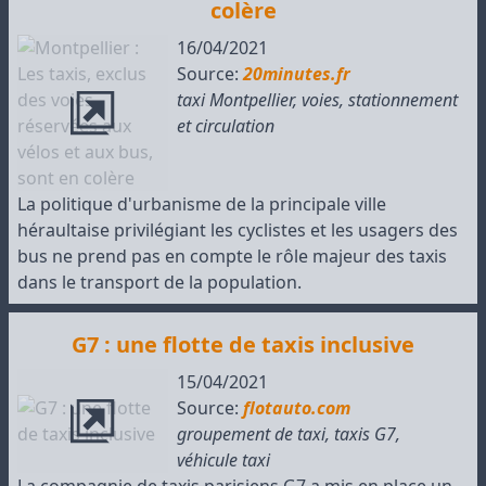
colère
16/04/2021
Source:
20minutes.fr
taxi Montpellier
,
voies, stationnement
et circulation
La politique d'urbanisme de la principale ville
héraultaise privilégiant les cyclistes et les usagers des
bus ne prend pas en compte le rôle majeur des taxis
dans le transport de la population.
G7 : une flotte de taxis inclusive
15/04/2021
Source:
flotauto.com
groupement de taxi
,
taxis G7
,
véhicule taxi