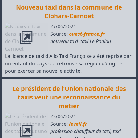
Nouveau taxi dans la commune de
Clohars-Carnoët
27/06/2021
Source:
ouest-france.fr
nouveau taxi
,
taxi Le Pouldu
La licence de taxi d'Allo Taxi Françoise a été reprise par
un enfant du pays qui retrouve sa région d'origine
pour exercer sa nouvelle activité.
Le président de l’Union nationale des
taxis veut une reconnaissance du
métier
23/06/2021
Source:
leveil.fr
profession chauffeur de taxi
,
taxi