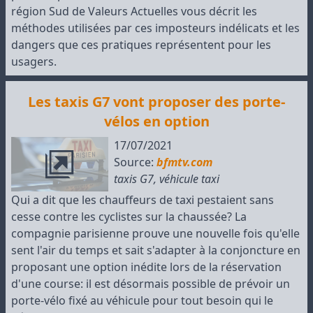
région Sud de Valeurs Actuelles vous décrit les
méthodes utilisées par ces imposteurs indélicats et les
dangers que ces pratiques représentent pour les
usagers.
Les taxis G7 vont proposer des porte-
vélos en option
17/07/2021
Source:
bfmtv.com
taxis G7
,
véhicule taxi
Qui a dit que les chauffeurs de taxi pestaient sans
cesse contre les cyclistes sur la chaussée? La
compagnie parisienne prouve une nouvelle fois qu'elle
sent l'air du temps et sait s'adapter à la conjoncture en
proposant une option inédite lors de la réservation
d'une course: il est désormais possible de prévoir un
porte-vélo fixé au véhicule pour tout besoin qui le