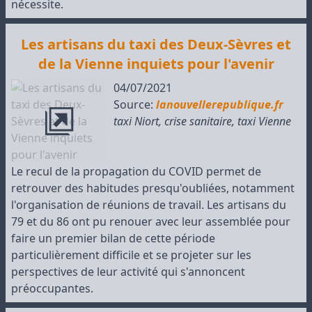
nécessite.
Les artisans du taxi des Deux-Sèvres et
de la Vienne inquiets pour l'avenir
04/07/2021
Source:
lanouvellerepublique.fr
taxi Niort
,
crise sanitaire
,
taxi Vienne
Le recul de la propagation du COVID permet de
retrouver des habitudes presqu'oubliées, notamment
l'organisation de réunions de travail. Les artisans du
79 et du 86 ont pu renouer avec leur assemblée pour
faire un premier bilan de cette période
particulièrement difficile et se projeter sur les
perspectives de leur activité qui s'annoncent
préoccupantes.