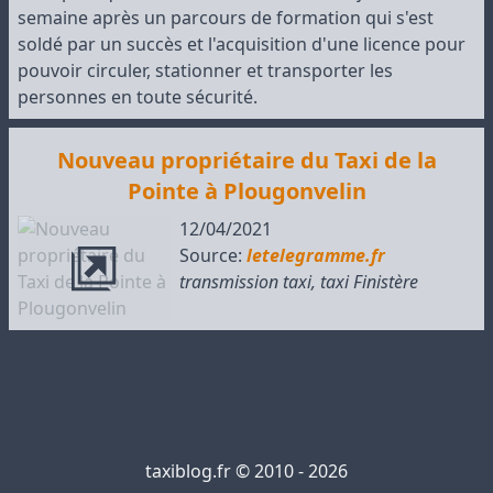
semaine après un parcours de formation qui s'est
soldé par un succès et l'acquisition d'une licence pour
pouvoir circuler, stationner et transporter les
personnes en toute sécurité.
Nouveau propriétaire du Taxi de la
Pointe à Plougonvelin
12/04/2021
Source:
letelegramme.fr
transmission taxi
,
taxi Finistère
taxiblog.fr © 2010 - 2026