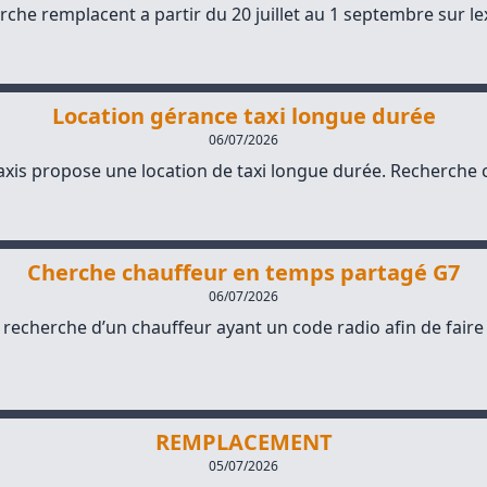
che remplacent a partir du 20 juillet au 1 septembre sur lex
Location gérance taxi longue durée
06/07/2026
axis propose une location de taxi longue durée. Recherche c
Cherche chauffeur en temps partagé G7
06/07/2026
 recherche d’un chauffeur ayant un code radio afin de faire
REMPLACEMENT
05/07/2026