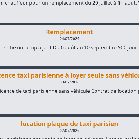
 chauffeur pour un remplacement du 20 juillet à fin aout. V
Remplacement
04/07/2026
cherche un remplaçant Du 6 août au 10 septembre 90€ jour 
cence taxi parisienne à loyer seule sans véhic
03/07/2026
licence de taxi parisienne sans véhicule Contrat de location p
location plaque de taxi parisien
02/07/2026