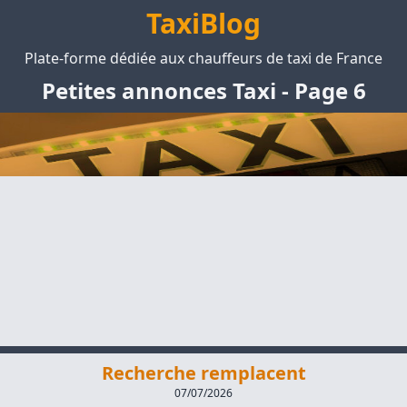
TaxiBlog
Plate-forme dédiée aux chauffeurs de taxi de France
Petites annonces Taxi - Page 6
Recherche remplacent
07/07/2026