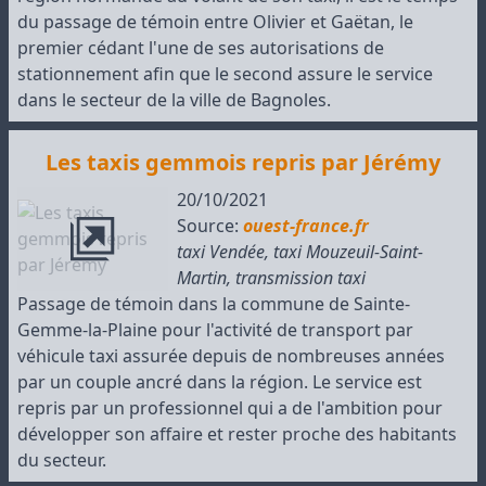
du passage de témoin entre Olivier et Gaëtan, le
premier cédant l'une de ses autorisations de
stationnement afin que le second assure le service
dans le secteur de la ville de Bagnoles.
Les taxis gemmois repris par Jérémy
20/10/2021
Source:
ouest-france.fr
taxi Vendée
,
taxi Mouzeuil-Saint-
Martin
,
transmission taxi
Passage de témoin dans la commune de Sainte-
Gemme-la-Plaine pour l'activité de transport par
véhicule taxi assurée depuis de nombreuses années
par un couple ancré dans la région. Le service est
repris par un professionnel qui a de l'ambition pour
développer son affaire et rester proche des habitants
du secteur.