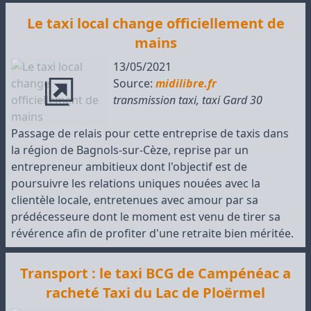
Le taxi local change officiellement de
mains
13/05/2021
Source:
midilibre.fr
transmission taxi
,
taxi Gard 30
Passage de relais pour cette entreprise de taxis dans
la région de Bagnols-sur-Cèze, reprise par un
entrepreneur ambitieux dont l'objectif est de
poursuivre les relations uniques nouées avec la
clientèle locale, entretenues avec amour par sa
prédécesseure dont le moment est venu de tirer sa
révérence afin de profiter d'une retraite bien méritée.
Transport : le taxi BCG de Campénéac a
racheté Taxi du Lac de Ploërmel