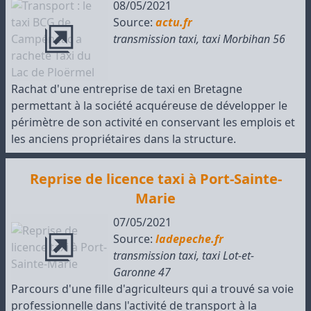
08/05/2021
Source:
actu.fr
transmission taxi
,
taxi Morbihan 56
Rachat d'une entreprise de taxi en Bretagne
permettant à la société acquéreuse de développer le
périmètre de son activité en conservant les emplois et
les anciens propriétaires dans la structure.
Reprise de licence taxi à Port-Sainte-
Marie
07/05/2021
Source:
ladepeche.fr
transmission taxi
,
taxi Lot-et-
Garonne 47
Parcours d'une fille d'agriculteurs qui a trouvé sa voie
professionnelle dans l'activité de transport à la