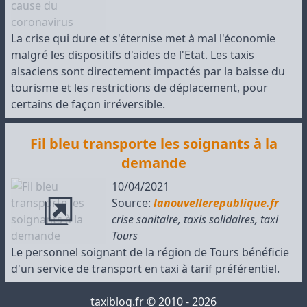
La crise qui dure et s'éternise met à mal l'économie
malgré les dispositifs d'aides de l'Etat. Les taxis
alsaciens sont directement impactés par la baisse du
tourisme et les restrictions de déplacement, pour
certains de façon irréversible.
Fil bleu transporte les soignants à la
demande
10/04/2021
Source:
lanouvellerepublique.fr
crise sanitaire
,
taxis solidaires
,
taxi
Tours
Le personnel soignant de la région de Tours bénéficie
d'un service de transport en taxi à tarif préférentiel.
taxiblog.fr © 2010 - 2026