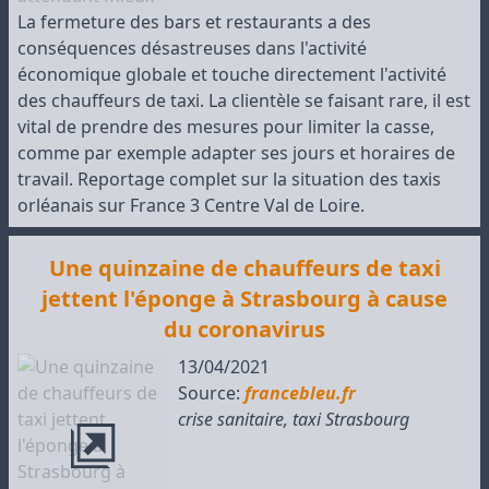
La fermeture des bars et restaurants a des
conséquences désastreuses dans l'activité
économique globale et touche directement l'activité
des chauffeurs de taxi. La clientèle se faisant rare, il est
vital de prendre des mesures pour limiter la casse,
comme par exemple adapter ses jours et horaires de
travail. Reportage complet sur la situation des taxis
orléanais sur France 3 Centre Val de Loire.
Une quinzaine de chauffeurs de taxi
jettent l'éponge à Strasbourg à cause
du coronavirus
13/04/2021
Source:
francebleu.fr
crise sanitaire
,
taxi Strasbourg