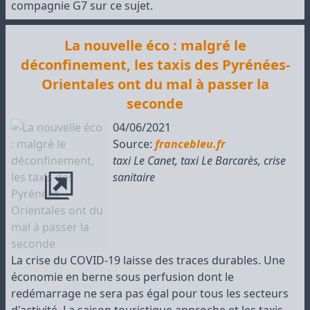
compagnie G7 sur ce sujet.
La nouvelle éco : malgré le
déconfinement, les taxis des Pyrénées-
Orientales ont du mal à passer la
seconde
04/06/2021
Source:
francebleu.fr
taxi Le Canet
,
taxi Le Barcarès
,
crise
sanitaire
La crise du COVID-19 laisse des traces durables. Une
économie en berne sous perfusion dont le
redémarrage ne sera pas égal pour tous les secteurs