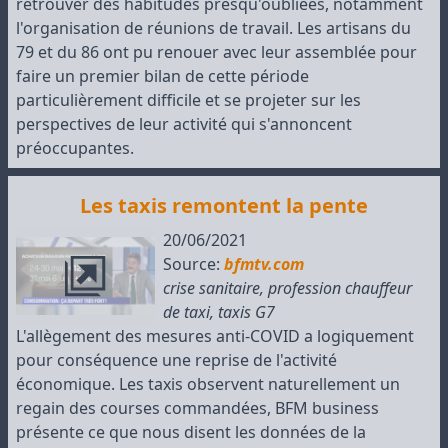
retrouver des habitudes presqu'oubliées, notamment
l'organisation de réunions de travail. Les artisans du
79 et du 86 ont pu renouer avec leur assemblée pour
faire un premier bilan de cette période
particulièrement difficile et se projeter sur les
perspectives de leur activité qui s'annoncent
préoccupantes.
Les taxis remontent la pente
20/06/2021
Source:
bfmtv.com
crise sanitaire
,
profession chauffeur
de taxi
,
taxis G7
L'allègement des mesures anti-COVID a logiquement
pour conséquence une reprise de l'activité
économique. Les taxis observent naturellement un
regain des courses commandées, BFM business
présente ce que nous disent les données de la