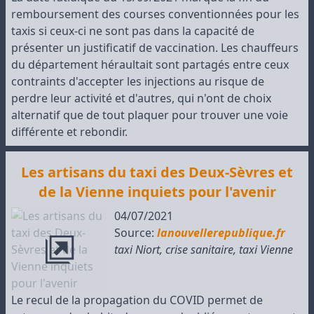
remboursement des courses conventionnées pour les
taxis si ceux-ci ne sont pas dans la capacité de
présenter un justificatif de vaccination. Les chauffeurs
du département héraultait sont partagés entre ceux
contraints d'accepter les injections au risque de
perdre leur activité et d'autres, qui n'ont de choix
alternatif que de tout plaquer pour trouver une voie
différente et rebondir.
Les artisans du taxi des Deux-Sèvres et
de la Vienne inquiets pour l'avenir
04/07/2021
Source:
lanouvellerepublique.fr
taxi Niort
,
crise sanitaire
,
taxi Vienne
Le recul de la propagation du COVID permet de