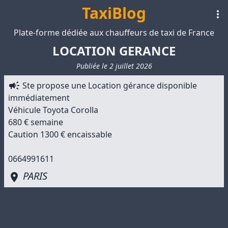
TaxiBlog
Plate-forme dédiée aux chauffeurs de taxi de France
LOCATION GERANCE
Publiée le 2 juillet 2026
Ste propose une Location gérance disponible
immédiatement
Véhicule Toyota Corolla
680 € semaine
Caution 1300 € encaissable
PARIS